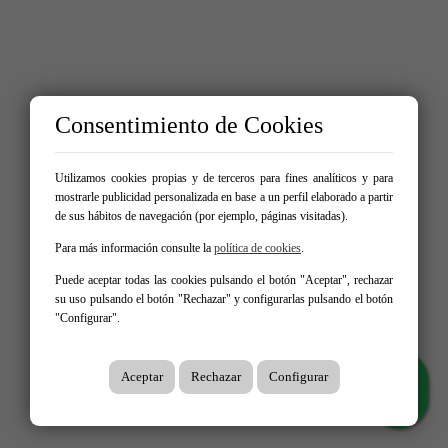
Consentimiento de Cookies
Utilizamos cookies propias y de terceros para fines analíticos y para
mostrarle publicidad personalizada en base a un perfil elaborado a partir
de sus hábitos de navegación (por ejemplo, páginas visitadas).
Para más información consulte la
política de cookies
.
Puede aceptar todas las cookies pulsando el botón "Aceptar", rechazar
su uso pulsando el botón "Rechazar" y configurarlas pulsando el botón
"Configurar".
Aceptar
Rechazar
Configurar